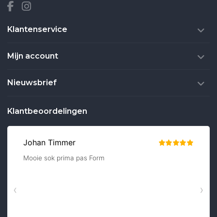
Klantenservice
Mijn account
Nieuwsbrief
Klantbeoordelingen