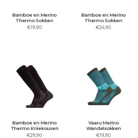
Bamboe en Merino
Bamboe en Merino
Thermo Sokken
Thermo Sokken
€19,90
€24,90
Bamboe en Merino
Vaaru Merino
Thermo Kniekousen
Wandelsokken
€29,90
€19,90