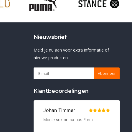
Nieuwsbrief
Meld je nu aan voor extra informatie of
nieuwe producten
Abonneer
Klantbeoordelingen