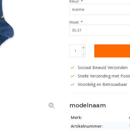
Kleur:
*
Maat:
*
+
-
Sociaal Bewust Verzonden
Snelle Verzending met Post
Voordelig en Betrouwbaar
modelnaam
Merk:
Artikelnummer: