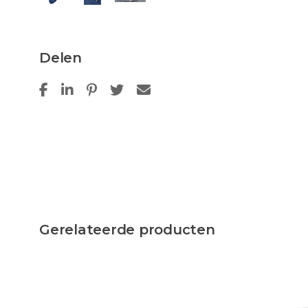
Delen
Gerelateerde producten