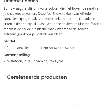
Ultieme Footies
Soms vraagt je stijl om korte sokken die niet boven de rand van
je sneakers uitkomen. Deze No-Show sokken van Alfredo
Gonzales zijn gemaakt van zacht gekamt katoen. De sokken
zitten lekker en zijn slijtvast. Wat deze sokken de ultieme footies
maakt is de solide elastische maak waardoor de sokken
extreem goed om je voet blijven zitten.
Model
Alfredo Gonzales ~ Pencil No Show U ~ AG-SK-P
Samenstelling
75% Katoen, 23% Polyamide, 2% Lycra
Gerelateerde producten