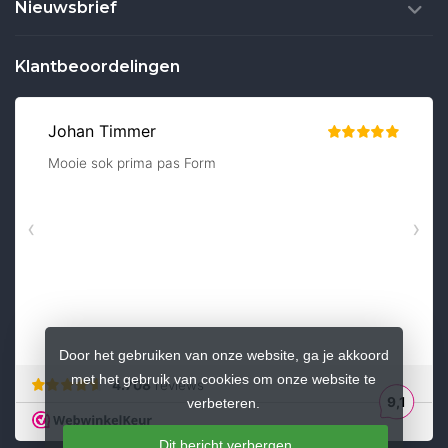
Nieuwsbrief
Klantbeoordelingen
Door het gebruiken van onze website, ga je akkoord
met het gebruik van cookies om onze website te
verbeteren.
Dit bericht verbergen