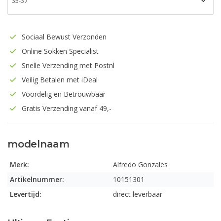
Sociaal Bewust Verzonden
Online Sokken Specialist
Snelle Verzending met Postnl
Veilig Betalen met iDeal
Voordelig en Betrouwbaar
Gratis Verzending vanaf 49,-
modelnaam
Merk:
Alfredo Gonzales
Artikelnummer:
10151301
Levertijd:
direct leverbaar