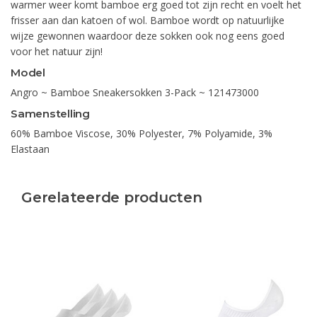
warmer weer komt bamboe erg goed tot zijn recht en voelt het
frisser aan dan katoen of wol. Bamboe wordt op natuurlijke
wijze gewonnen waardoor deze sokken ook nog eens goed
voor het natuur zijn!
Model
Angro ~ Bamboe Sneakersokken 3-Pack ~ 121473000
Samenstelling
60% Bamboe Viscose, 30% Polyester, 7% Polyamide, 3%
Elastaan
Gerelateerde producten