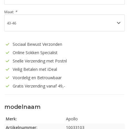
Maat:
*
Sociaal Bewust Verzonden
Online Sokken Specialist
Snelle Verzending met Postnl
Veilig Betalen met iDeal
Voordelig en Betrouwbaar
Gratis Verzending vanaf 49,-
modelnaam
Merk:
Apollo
Artikelnummer:
10033103