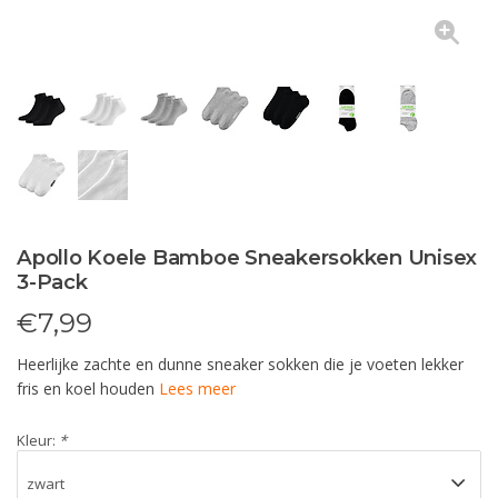
Apollo Koele Bamboe Sneakersokken Unisex
3-Pack
€
7,99
Heerlijke zachte en dunne sneaker sokken die je voeten lekker
fris en koel houden
Lees meer
Kleur:
*