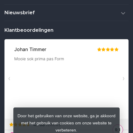
Nieuwsbrief
Klantbeoordelingen
Door het gebruiken van onze website, ga je akkoord
met het gebruik van cookies om onze website te
verbeteren.