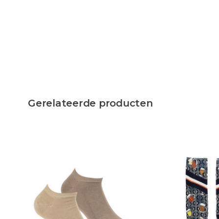
Gerelateerde producten