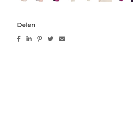
Delen