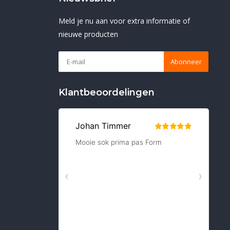
Meld je nu aan voor extra informatie of
nieuwe producten
Abonneer
Klantbeoordelingen