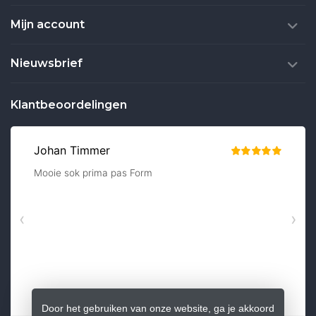
Mijn account
Nieuwsbrief
Klantbeoordelingen
Door het gebruiken van onze website, ga je akkoord