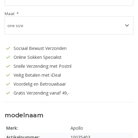
Maat:
*
Sociaal Bewust Verzonden
Online Sokken Specialist
Snelle Verzending met Postnl
Veilig Betalen met iDeal
Voordelig en Betrouwbaar
Gratis Verzending vanaf 49,-
modelnaam
Merk:
Apollo
Artikelnummer:
10035403