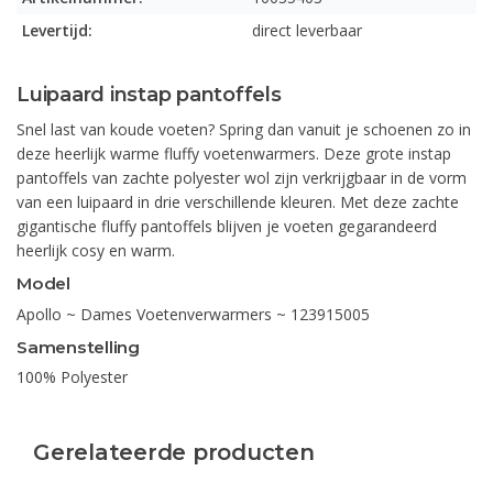
Levertijd:
direct leverbaar
Luipaard instap pantoffels
Snel last van koude voeten? Spring dan vanuit je schoenen zo in
deze heerlijk warme fluffy voetenwarmers. Deze grote instap
pantoffels van zachte polyester wol zijn verkrijgbaar in de vorm
van een luipaard in drie verschillende kleuren. Met deze zachte
gigantische fluffy pantoffels blijven je voeten gegarandeerd
heerlijk cosy en warm.
Model
Apollo ~ Dames Voetenverwarmers ~ 123915005
Samenstelling
100% Polyester
Gerelateerde producten