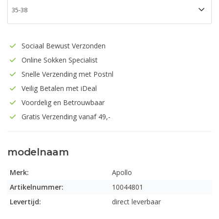
Sociaal Bewust Verzonden
Online Sokken Specialist
Snelle Verzending met Postnl
Veilig Betalen met iDeal
Voordelig en Betrouwbaar
Gratis Verzending vanaf 49,-
modelnaam
Merk:
Apollo
Artikelnummer:
10044801
Levertijd:
direct leverbaar