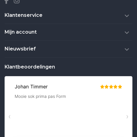
Klantenservice
Mijn account
Nieuwsbrief
Klantbeoordelingen