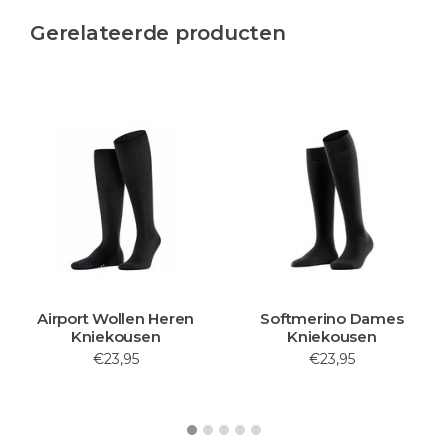
Gerelateerde producten
Airport Wollen Heren
Softmerino Dames
Kniekousen
Kniekousen
€23,95
€23,95