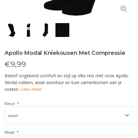
Apollo Modal Kniekousen Met Compressie
€
9,99
Beleef ongekend comfort en stijl op elke reis met onze Apollo
Modal sokken, waar avontuur en luxe samenkomen aan je
voeten.
Lees meer
Kleur:
*
Maat:
*