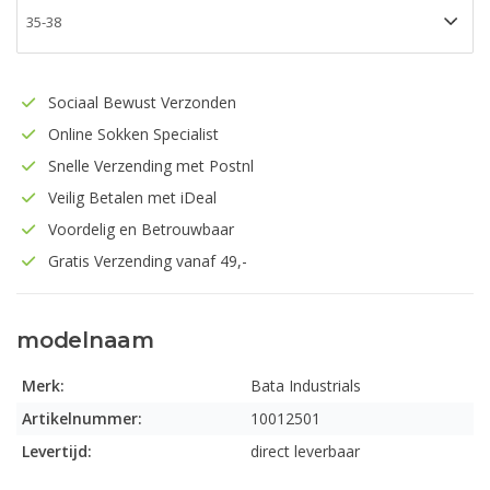
Sociaal Bewust Verzonden
Online Sokken Specialist
Snelle Verzending met Postnl
Veilig Betalen met iDeal
Voordelig en Betrouwbaar
Gratis Verzending vanaf 49,-
modelnaam
Merk:
Bata Industrials
Artikelnummer:
10012501
Levertijd:
direct leverbaar