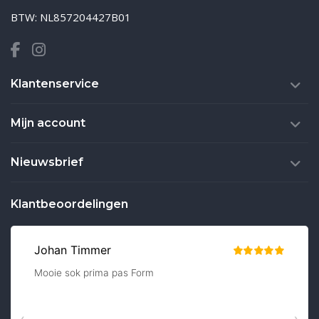
BTW: NL857204427B01
Klantenservice
Mijn account
Nieuwsbrief
Klantbeoordelingen