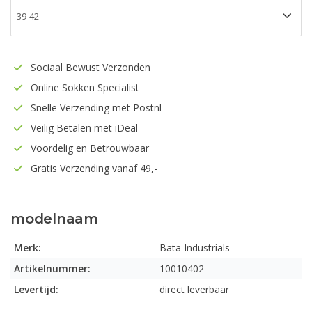
Sociaal Bewust Verzonden
Online Sokken Specialist
Snelle Verzending met Postnl
Veilig Betalen met iDeal
Voordelig en Betrouwbaar
Gratis Verzending vanaf 49,-
modelnaam
Merk:
Bata Industrials
Artikelnummer:
10010402
Levertijd:
direct leverbaar