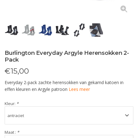
Burlington Everyday Argyle Herensokken 2-
Pack
€
15,00
Everyday 2-pack zachte herensokken van gekamd katoen in
effen kleuren en Argyle patroon
Lees meer
Kleur:
*
Maat :
*