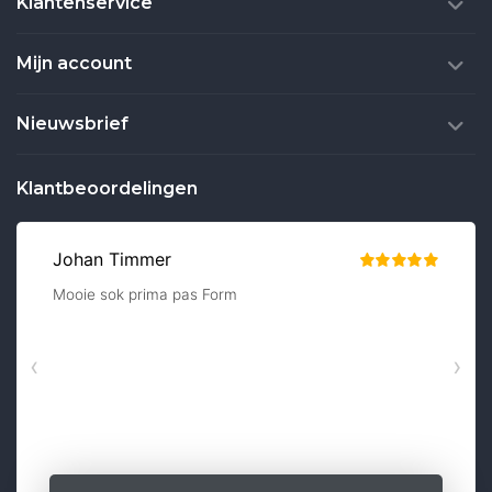
Klantenservice
Mijn account
Nieuwsbrief
Klantbeoordelingen