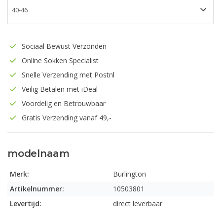
Sociaal Bewust Verzonden
Online Sokken Specialist
Snelle Verzending met Postnl
Veilig Betalen met iDeal
Voordelig en Betrouwbaar
Gratis Verzending vanaf 49,-
modelnaam
Merk:
Burlington
Artikelnummer:
10503801
Levertijd:
direct leverbaar