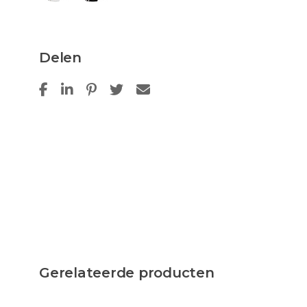
Delen
Gerelateerde producten