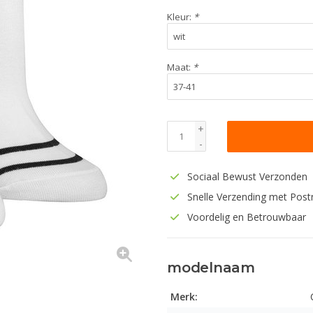
Kleur:
*
Maat:
*
+
-
Sociaal Bewust Verzonden
Snelle Verzending met Post
Voordelig en Betrouwbaar
modelnaam
Merk: