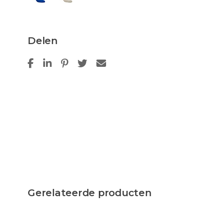
Delen
Gerelateerde producten