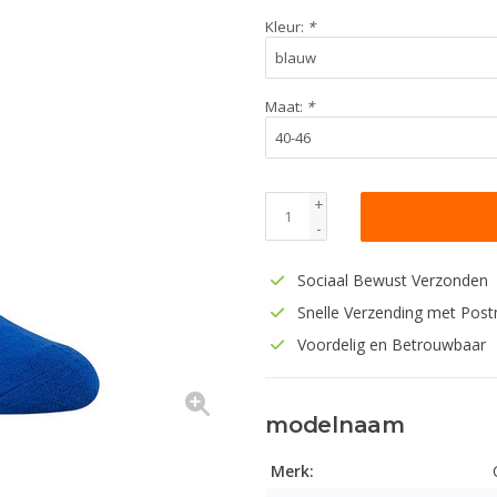
Kleur:
*
Maat:
*
+
-
Sociaal Bewust Verzonden
Snelle Verzending met Post
Voordelig en Betrouwbaar
modelnaam
Merk: