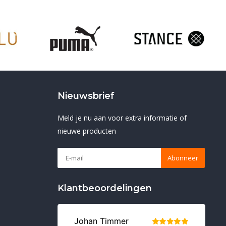
Nieuwsbrief
Meld je nu aan voor extra informatie of
nieuwe producten
Abonneer
Klantbeoordelingen