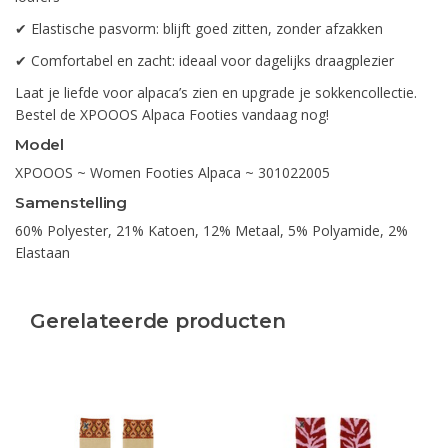
✔ Elastische pasvorm: blijft goed zitten, zonder afzakken
✔ Comfortabel en zacht: ideaal voor dagelijks draagplezier
Laat je liefde voor alpaca’s zien en upgrade je sokkencollectie.
Bestel de XPOOOS Alpaca Footies vandaag nog!
Model
XPOOOS ~ Women Footies Alpaca ~ 301022005
Samenstelling
60% Polyester, 21% Katoen, 12% Metaal, 5% Polyamide, 2%
Elastaan
Gerelateerde producten