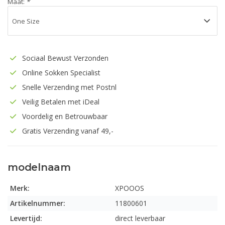
Maat:
*
Sociaal Bewust Verzonden
Online Sokken Specialist
Snelle Verzending met Postnl
Veilig Betalen met iDeal
Voordelig en Betrouwbaar
Gratis Verzending vanaf 49,-
modelnaam
Merk:
XPOOOS
Artikelnummer:
11800601
Levertijd:
direct leverbaar