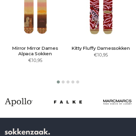
Mirror Mirror Dames
Kitty Fluffy Damessokken
Alpaca Sokken
€10,95
€10,95