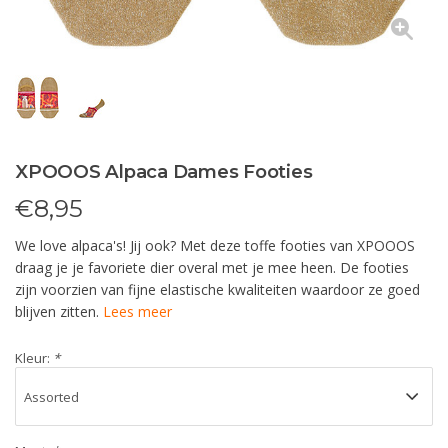
XPOOOS Alpaca Dames Footies
€
8,95
We love alpaca's! Jij ook? Met deze toffe footies van XPOOOS
draag je je favoriete dier overal met je mee heen. De footies
zijn voorzien van fijne elastische kwaliteiten waardoor ze goed
blijven zitten.
Lees meer
Kleur:
*