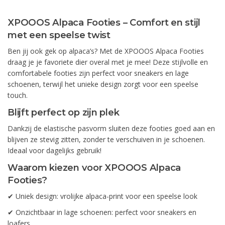
XPOOOS Alpaca Footies – Comfort en stijl
met een speelse twist
Ben jij ook gek op alpaca’s? Met de XPOOOS Alpaca Footies
draag je je favoriete dier overal met je mee! Deze stijlvolle en
comfortabele footies zijn perfect voor sneakers en lage
schoenen, terwijl het unieke design zorgt voor een speelse
touch.
Blijft perfect op zijn plek
Dankzij de elastische pasvorm sluiten deze footies goed aan en
blijven ze stevig zitten, zonder te verschuiven in je schoenen.
Ideaal voor dagelijks gebruik!
Waarom kiezen voor XPOOOS Alpaca
Footies?
✔ Uniek design: vrolijke alpaca-print voor een speelse look
✔ Onzichtbaar in lage schoenen: perfect voor sneakers en
loafers