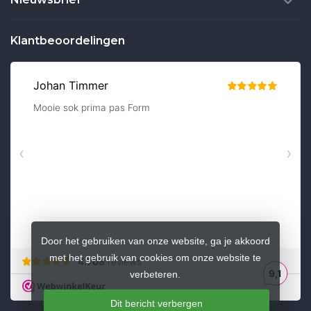
Klantbeoordelingen
Door het gebruiken van onze website, ga je akkoord
met het gebruik van cookies om onze website te
verbeteren.
Dit bericht verbergen