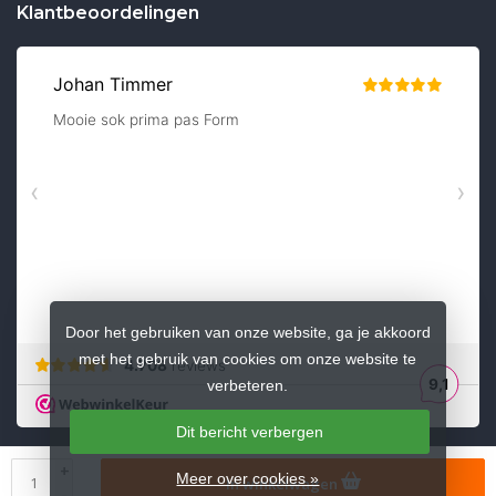
Klantbeoordelingen
Door het gebruiken van onze website, ga je akkoord
met het gebruik van cookies om onze website te
verbeteren.
Dit bericht verbergen
+
Meer over cookies »
In winkelwagen
© Copyright 2026 sokkenzaak.nl
-