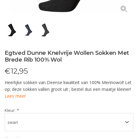
Egtved Dunne Knelvrije Wollen Sokken Met
Brede Rib 100% Wol
€
12,95
Heerlijke sokken van Deense kwaliteit van 100% Merinowol! Let
op; deze sokken vallen groot uit ; bestel dus een maatje kleiner!
Lees meer
Kleur:
*