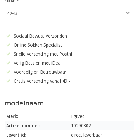
Maat:
*
Sociaal Bewust Verzonden
Online Sokken Specialist
Snelle Verzending met Postnl
Veilig Betalen met iDeal
Voordelig en Betrouwbaar
Gratis Verzending vanaf 49,-
modelnaam
Merk:
Egtved
Artikelnummer:
10290302
Levertijd:
direct leverbaar