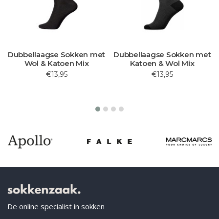
Dubbellaagse Sokken met
Dubbellaagse Sokken met
Wol & Katoen Mix
Katoen & Wol Mix
€13,95
€13,95
De online specialist in sokken