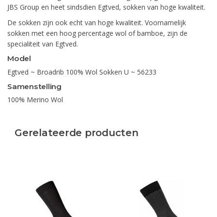
JBS Group en heet sindsdien Egtved, sokken van hoge kwaliteit.
De sokken zijn ook echt van hoge kwaliteit. Voornamelijk
sokken met een hoog percentage wol of bamboe, zijn de
specialiteit van Egtved.
Model
Egtved ~ Broadrib 100% Wol Sokken U ~ 56233
Samenstelling
100% Merino Wol
Gerelateerde producten