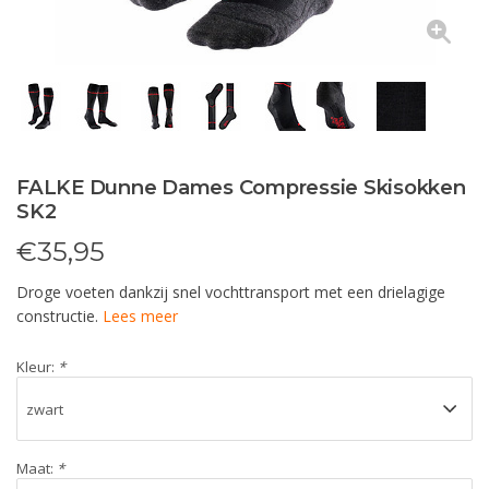
FALKE Dunne Dames Compressie Skisokken
SK2
€
35,95
Droge voeten dankzij snel vochttransport met een drielagige
constructie.
Lees meer
Kleur:
*
Maat:
*