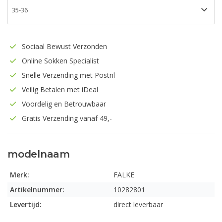
Sociaal Bewust Verzonden
Online Sokken Specialist
Snelle Verzending met Postnl
Veilig Betalen met iDeal
Voordelig en Betrouwbaar
Gratis Verzending vanaf 49,-
modelnaam
Merk:
FALKE
Artikelnummer:
10282801
Levertijd:
direct leverbaar