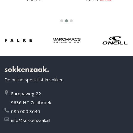
De online specialist in sokken
Europaweg 22
9636 HT Zuidbroek
085 000 3640
info@sokkenzaak.nl