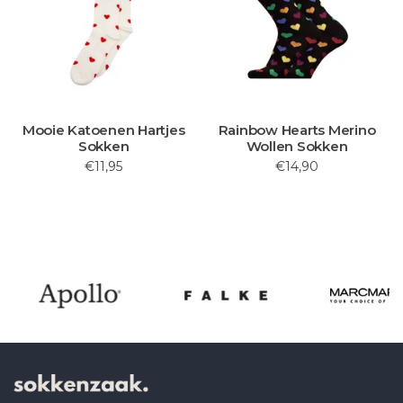
Mooie Katoenen Hartjes
Rainbow Hearts Merino
Sokken
Wollen Sokken
€11,95
€14,90