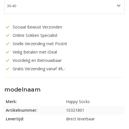
Sociaal Bewust Verzonden
Online Sokken Specialist
Snelle Verzending met Postnl
Veilig Betalen met iDeal
Voordelig en Betrouwbaar
Gratis Verzending vanaf 49,-
modelnaam
Merk:
Happy Socks
Artikelnummer:
10321801
Levertijd:
direct leverbaar