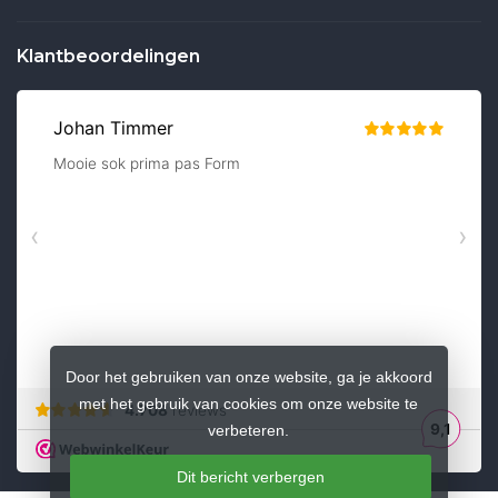
Klantbeoordelingen
Door het gebruiken van onze website, ga je akkoord
met het gebruik van cookies om onze website te
verbeteren.
Dit bericht verbergen