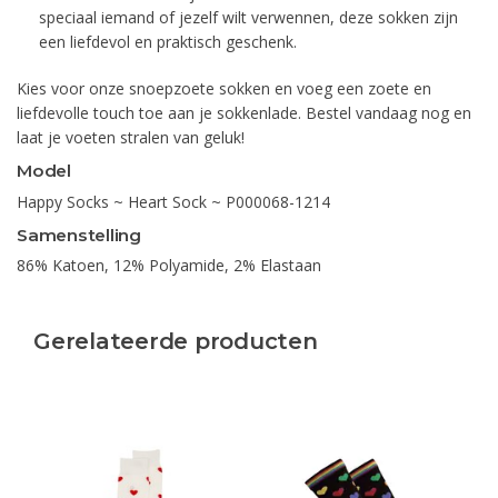
speciaal iemand of jezelf wilt verwennen, deze sokken zijn
een liefdevol en praktisch geschenk.
Kies voor onze snoepzoete sokken en voeg een zoete en
liefdevolle touch toe aan je sokkenlade. Bestel vandaag nog en
laat je voeten stralen van geluk!
Model
Happy Socks ~ Heart Sock ~ P000068-1214
Samenstelling
86% Katoen, 12% Polyamide, 2% Elastaan
Gerelateerde producten