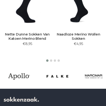
Nette Dunne Sokken Van
Naadloze Merino Wollen
Katoen Merino Blend
Sokken
€8,95
€4,95