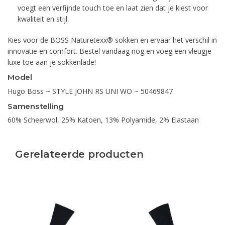
voegt een verfijnde touch toe en laat zien dat je kiest voor
kwaliteit en stijl.
Kies voor de BOSS Naturetexx® sokken en ervaar het verschil in
innovatie en comfort. Bestel vandaag nog en voeg een vleugje
luxe toe aan je sokkenlade!
Model
Hugo Boss ~ STYLE JOHN RS UNI WO ~ 50469847
Samenstelling
60% Scheerwol, 25% Katoen, 13% Polyamide, 2% Elastaan
Gerelateerde producten