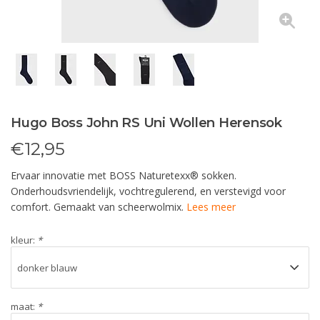
Hugo Boss John RS Uni Wollen Herensok
€
12,95
Ervaar innovatie met BOSS Naturetexx® sokken.
Onderhoudsvriendelijk, vochtregulerend, en verstevigd voor
comfort. Gemaakt van scheerwolmix.
Lees meer
kleur:
*
maat:
*