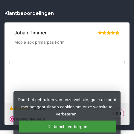
Klantbeoordelingen
Door het gebruiken van onze website, ga je akkoord
met het gebruik van cookies om onze website te
verbeteren.
Dit bericht verbergen