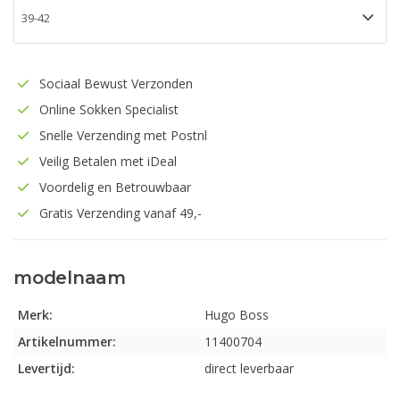
Sociaal Bewust Verzonden
Online Sokken Specialist
Snelle Verzending met Postnl
Veilig Betalen met iDeal
Voordelig en Betrouwbaar
Gratis Verzending vanaf 49,-
modelnaam
Merk:
Hugo Boss
Artikelnummer:
11400704
Levertijd:
direct leverbaar