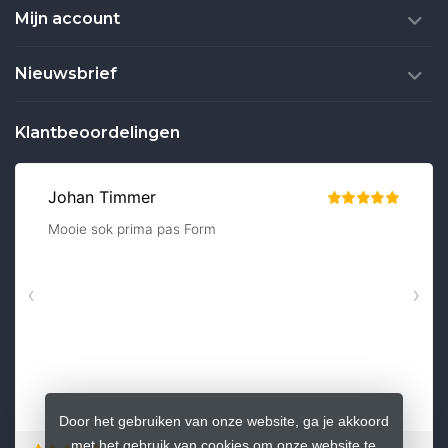
Mijn account
Nieuwsbrief
Klantbeoordelingen
Door het gebruiken van onze website, ga je akkoord
met het gebruik van cookies om onze website te