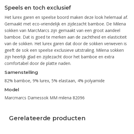
Speels en toch exclusief
Het lurex garen en speelse boord maken deze look helemaal af.
Gemaakt met eco-vriendelijk en zijdezacht bamboe. De Milena
sokken van MarcMarcs zijn gemaakt van een groot aandeel
bamboe. Dat is goed te merken aan de zachtheid en elasticiteit
van de sokken. Het lurex garen dat door de sokken verweven is
geeft de sok een speelse exclusieve uitstraling. Milena sokken
zijn heerlijk glad en zijdezacht door het bamboe en extra
comfortabel door de platte naden.
Samenstelling
82% bamboe, 9% lurex, 5% elastaan, 4% polyamide
Model
Marcmarcs Damessok MM milena 82096
Gerelateerde producten