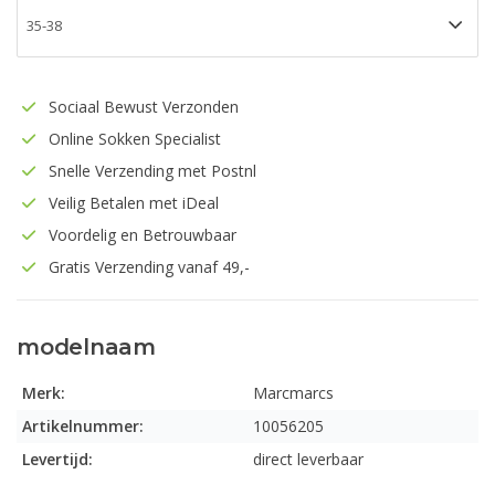
Sociaal Bewust Verzonden
Online Sokken Specialist
Snelle Verzending met Postnl
Veilig Betalen met iDeal
Voordelig en Betrouwbaar
Gratis Verzending vanaf 49,-
modelnaam
Merk:
Marcmarcs
Artikelnummer:
10056205
Levertijd:
direct leverbaar