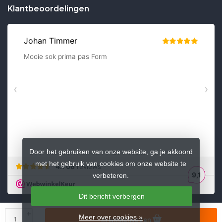
Klantbeoordelingen
Door het gebruiken van onze website, ga je akkoord
met het gebruik van cookies om onze website te
verbeteren.
Dit bericht verbergen
+
Meer over cookies »
In winkelwagen