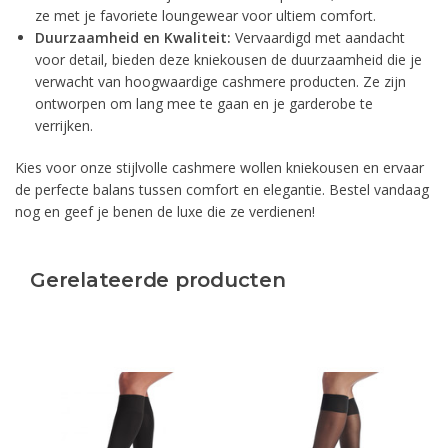
ze met je favoriete loungewear voor ultiem comfort.
Duurzaamheid en Kwaliteit:
Vervaardigd met aandacht
voor detail, bieden deze kniekousen de duurzaamheid die je
verwacht van hoogwaardige cashmere producten. Ze zijn
ontworpen om lang mee te gaan en je garderobe te
verrijken.
Kies voor onze stijlvolle cashmere wollen kniekousen en ervaar
de perfecte balans tussen comfort en elegantie. Bestel vandaag
nog en geef je benen de luxe die ze verdienen!
Gerelateerde producten