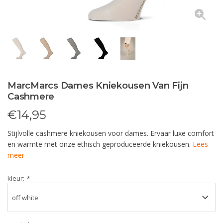
MarcMarcs Dames Kniekousen Van Fijn
Cashmere
€
14,95
Stijlvolle cashmere kniekousen voor dames. Ervaar luxe comfort
en warmte met onze ethisch geproduceerde kniekousen.
Lees
meer
kleur:
*