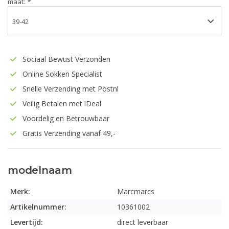
maat:
*
Sociaal Bewust Verzonden
Online Sokken Specialist
Snelle Verzending met Postnl
Veilig Betalen met iDeal
Voordelig en Betrouwbaar
Gratis Verzending vanaf 49,-
modelnaam
Merk:
Marcmarcs
Artikelnummer:
10361002
Levertijd:
direct leverbaar