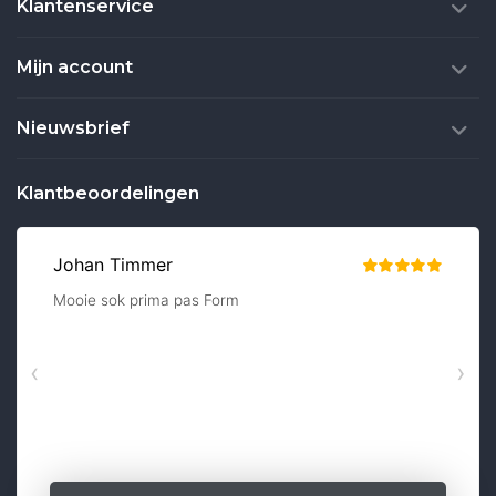
Klantenservice
Mijn account
Nieuwsbrief
Klantbeoordelingen