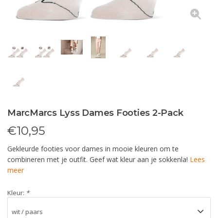
MarcMarcs Lyss Dames Footies 2-Pack
€
10,95
Gekleurde footies voor dames in mooie kleuren om te
combineren met je outfit. Geef wat kleur aan je sokkenla!
Lees
meer
Kleur:
*