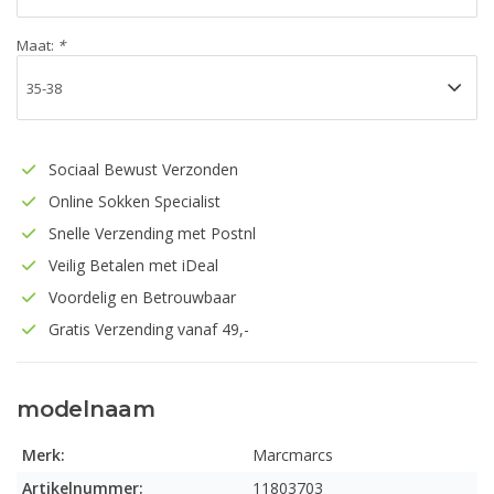
Maat:
*
Sociaal Bewust Verzonden
Online Sokken Specialist
Snelle Verzending met Postnl
Veilig Betalen met iDeal
Voordelig en Betrouwbaar
Gratis Verzending vanaf 49,-
modelnaam
Merk:
Marcmarcs
Artikelnummer:
11803703