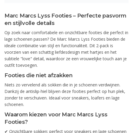
Marc Marcs Lyss Footies – Perfecte pasvorm
en stijlvolle details
Op zoek naar comfortabele en onzichtbare footies die perfect in
lage schoenen passen? De Marc Marcs Lyss Footies bieden de
ideale combinatie van stijl en functionaliteit. Dit 2-pack is
voorzien van een schattig liefdesdesign met hartjes en het
subtiele "love" detail, waardoor ze een vrouwelijke touch aan je
outfit toevoegen.
Footies die niet afzakken
Niets zo vervelend als sokken die in je schoenen verdwijnen.
Dankzij de antislip-hiel blijven deze footies perfect op hun plek,
zonder te verschuiven. Ideaal voor sneakers, loafers en lage
schoenen.
Waarom kiezen voor Marc Marcs Lyss
Footies?
✔ Onzichtbare sokken: perfect voor sneakers en lage schoenen