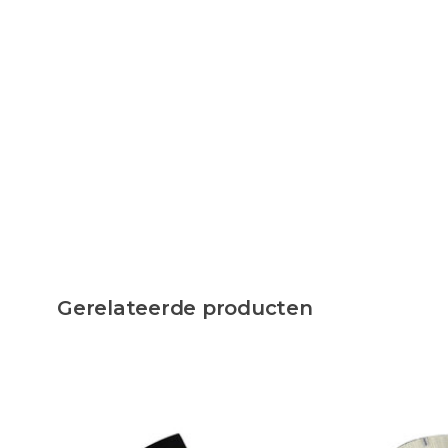
Gerelateerde producten