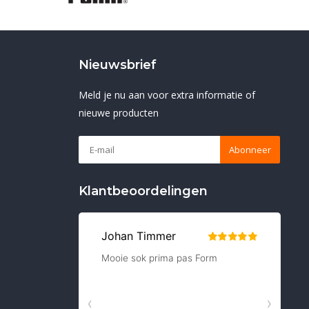
Nieuwsbrief
Meld je nu aan voor extra informatie of
nieuwe producten
Abonneer
Klantbeoordelingen