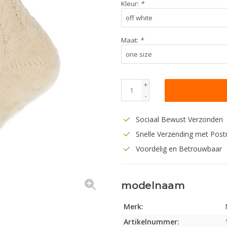
Kleur:
*
Maat:
*
+
-
Sociaal Bewust Verzonden
Snelle Verzending met Post
Voordelig en Betrouwbaar
modelnaam
Merk:
Artikelnummer: