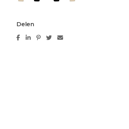
Delen