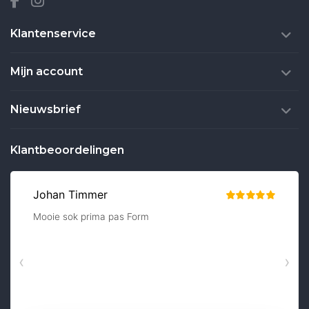
Klantenservice
Mijn account
Nieuwsbrief
Klantbeoordelingen