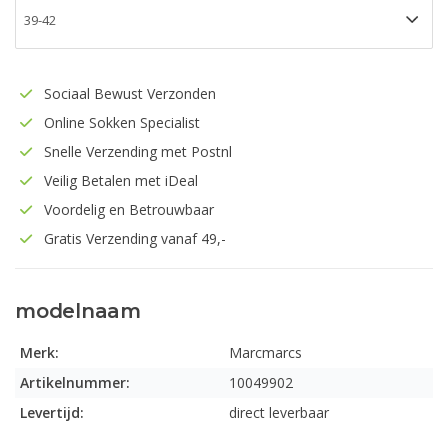
Sociaal Bewust Verzonden
Online Sokken Specialist
Snelle Verzending met Postnl
Veilig Betalen met iDeal
Voordelig en Betrouwbaar
Gratis Verzending vanaf 49,-
modelnaam
Merk:
Marcmarcs
Artikelnummer:
10049902
Levertijd:
direct leverbaar