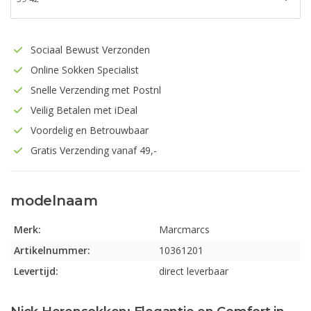
Sociaal Bewust Verzonden
Online Sokken Specialist
Snelle Verzending met Postnl
Veilig Betalen met iDeal
Voordelig en Betrouwbaar
Gratis Verzending vanaf 49,-
modelnaam
Merk:
Marcmarcs
Artikelnummer:
10361201
Levertijd:
direct leverbaar