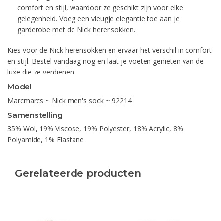
comfort en stijl, waardoor ze geschikt zijn voor elke
gelegenheid. Voeg een vleugje elegantie toe aan je
garderobe met de Nick herensokken.
Kies voor de Nick herensokken en ervaar het verschil in comfort
en stijl. Bestel vandaag nog en laat je voeten genieten van de
luxe die ze verdienen.
Model
Marcmarcs ~ Nick men's sock ~ 92214
Samenstelling
35% Wol, 19% Viscose, 19% Polyester, 18% Acrylic, 8%
Polyamide, 1% Elastane
Gerelateerde producten