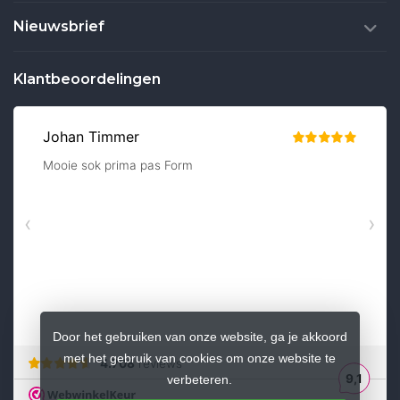
Nieuwsbrief
Klantbeoordelingen
Door het gebruiken van onze website, ga je akkoord
met het gebruik van cookies om onze website te
verbeteren.