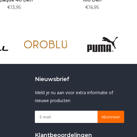
€13,95
€16,95
Nieuwsbrief
Meld je nu aan voor extra informatie of
nieuwe producten
Abonneer
Klantbeoordelingen