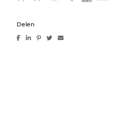
Delen