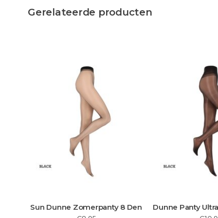
Gerelateerde producten
Sun Dunne Zomerpanty 8 Den
Dunne Panty Ultra