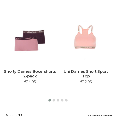
Shorty Dames Boxershorts
Uni Dames Short Sport
2-pack
Top
€14,95
€12,95