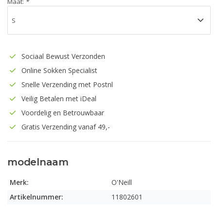
Maat:
*
Sociaal Bewust Verzonden
Online Sokken Specialist
Snelle Verzending met Postnl
Veilig Betalen met iDeal
Voordelig en Betrouwbaar
Gratis Verzending vanaf 49,-
modelnaam
Merk:
O'Neill
Artikelnummer:
11802601