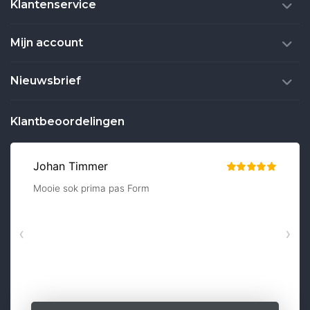
Klantenservice
Mijn account
Nieuwsbrief
Klantbeoordelingen