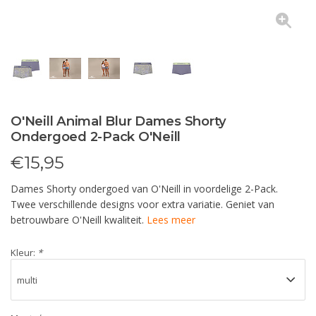
O'Neill Animal Blur Dames Shorty
Ondergoed 2-Pack O'Neill
€
15,95
Dames Shorty ondergoed van O'Neill in voordelige 2-Pack.
Twee verschillende designs voor extra variatie. Geniet van
betrouwbare O'Neill kwaliteit.
Lees meer
Kleur:
*