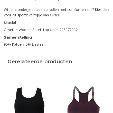
Wil je je ondergoedlade aanvullen met comfort en stijl? Kies dan
voor dit sportieve topje van O’Neill.
Model
O'Neill ~ Women Short Top Uni ~ 203072002
Samenstelling
95% Katoen, 5% Elastaan
Gerelateerde producten