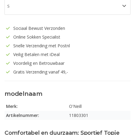
Sociaal Bewust Verzonden
Online Sokken Specialist
Snelle Verzending met Postnl
Veilig Betalen met iDeal
Voordelig en Betrouwbaar
Gratis Verzending vanaf 49,-
modelnaam
Merk:
O'Neill
Artikelnummer:
11803301
Comfortabel en duurzaam: Sportief Topje