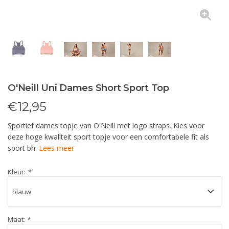
O'Neill Uni Dames Short Sport Top
€
12,95
Sportief dames topje van O'Neill met logo straps. Kies voor
deze hoge kwaliteit sport topje voor een comfortabele fit als
sport bh.
Lees meer
Kleur:
*
Maat:
*