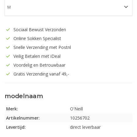
Sociaal Bewust Verzonden
Online Sokken Specialist
Snelle Verzending met Postnl
Veilig Betalen met iDeal
Voordelig en Betrouwbaar
Gratis Verzending vanaf 49,-
modelnaam
Merk:
O'Neill
Artikelnummer:
10256702
Levertijd:
direct leverbaar