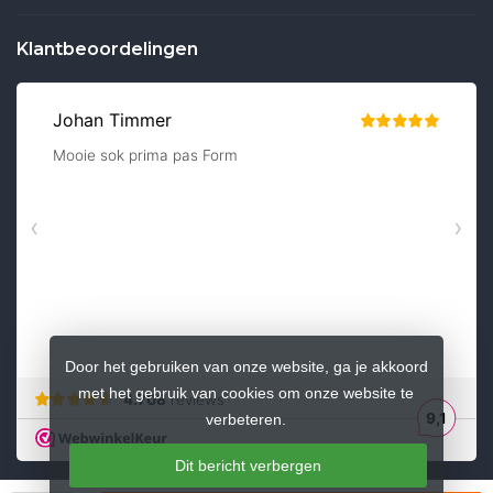
Klantbeoordelingen
Door het gebruiken van onze website, ga je akkoord
met het gebruik van cookies om onze website te
verbeteren.
Dit bericht verbergen