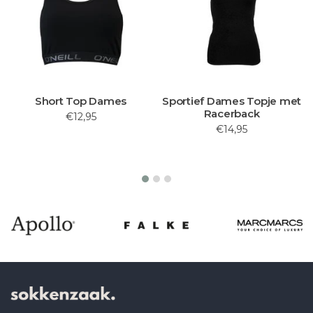
Short Top Dames
Sportief Dames Topje met
Racerback
€12,95
€14,95