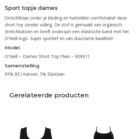
Sport topje dames
Onzichtbaar onder je kleding en hartstikke comfortabel: deze
short top zonder vulling. De stof is gemaakt van organisch
stretchkatoen en heeft onderaan een elastische band met het
O'Neill logo. Super sportief en van duurzame kwaliteit!
Model
O'Neill ~ Dames Short Top Plain ~ 809011
Samenstelling
95% BCI Katoen, 5% Elastaan
Gerelateerde producten