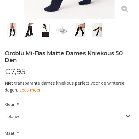
Oroblu Mi-Bas Matte Dames Kniekous 50
Den
€
7,95
Niet transparante dames kniekous perfect voor de winterse
dagen.
Lees meer
Kleur:
*
Maat:
*