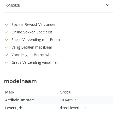
Sociaal Bewust Verzonden
Online Sokken Specialist
Snelle Verzending met Postnl
Veilig Betalen met iDeal
Voordelig en Betrouwbaar
Gratis Verzending vanaf 49,-
modelnaam
Merk:
Oroblu
Artikelnummer:
10346505
Levertijd:
direct leverbaar