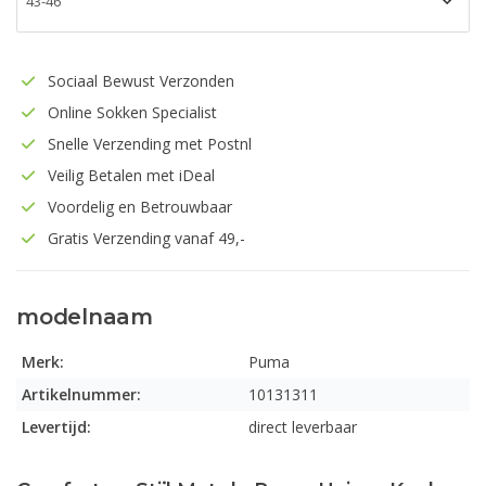
Sociaal Bewust Verzonden
Online Sokken Specialist
Snelle Verzending met Postnl
Veilig Betalen met iDeal
Voordelig en Betrouwbaar
Gratis Verzending vanaf 49,-
modelnaam
Merk:
Puma
Artikelnummer:
10131311
Levertijd:
direct leverbaar