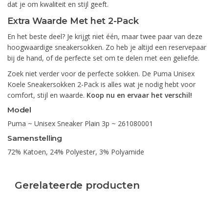
dat je om kwaliteit en stijl geeft.
Extra Waarde Met het 2-Pack
En het beste deel? Je krijgt niet één, maar twee paar van deze
hoogwaardige sneakersokken. Zo heb je altijd een reservepaar
bij de hand, of de perfecte set om te delen met een geliefde.
Zoek niet verder voor de perfecte sokken. De Puma Unisex
Koele Sneakersokken 2-Pack is alles wat je nodig hebt voor
comfort, stijl en waarde.
Koop nu en ervaar het verschil!
Model
Puma ~ Unisex Sneaker Plain 3p ~ 261080001
Samenstelling
72% Katoen, 24% Polyester, 3% Polyamide
Gerelateerde producten