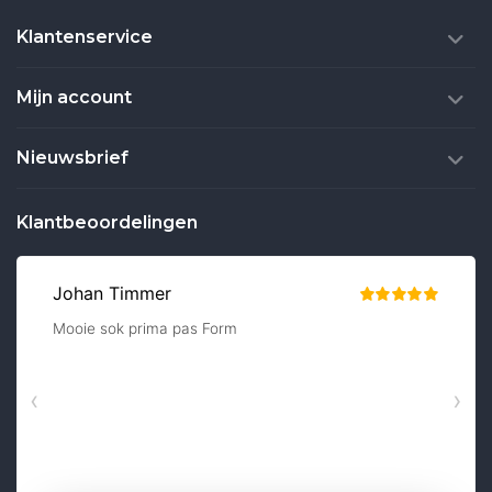
Klantenservice
Mijn account
Nieuwsbrief
Klantbeoordelingen