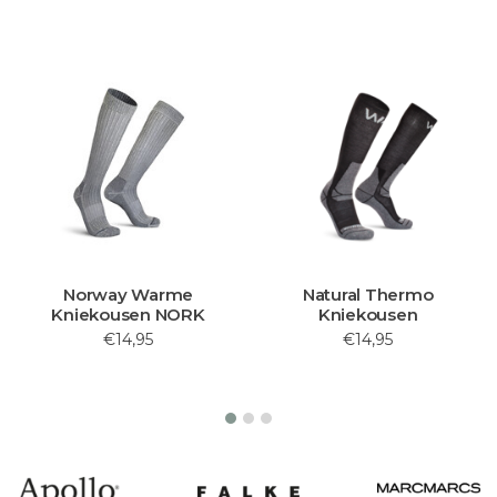
Norway Warme
Natural Thermo
Kniekousen NORK
Kniekousen
€14,95
€14,95