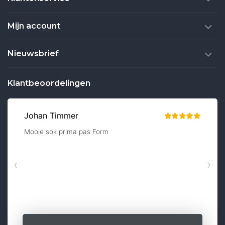
Mijn account
Nieuwsbrief
Klantbeoordelingen