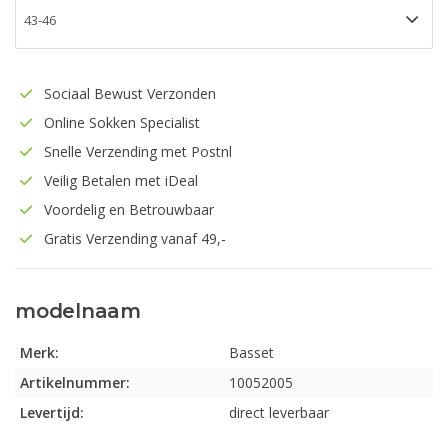
Sociaal Bewust Verzonden
Online Sokken Specialist
Snelle Verzending met Postnl
Veilig Betalen met iDeal
Voordelig en Betrouwbaar
Gratis Verzending vanaf 49,-
modelnaam
Merk:
Basset
Artikelnummer:
10052005
Levertijd:
direct leverbaar