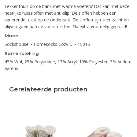
Lekker thuis op de bank met warme voeten? Dat kan met deze
heerlijke huissloffen met anti-slip. De sloffen hebben een
varierende tekst op de onderkant. De sloffen zijn zeer zacht en
blijven goed aan de voeten zitten. Nu extra voordelig geprijsd!
Model
Sockshouse ~ Homesocks Cozy U ~ 15016
Samenstelling
45% Wol, 25% Polyamide, 17% Acryl, 10% Polyester, 3% Andere
garens
Gerelateerde producten