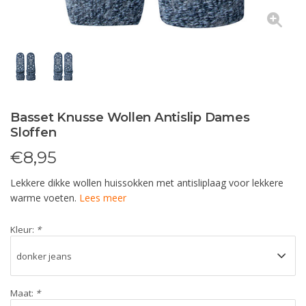
Basset Knusse Wollen Antislip Dames
Sloffen
€
8,95
Lekkere dikke wollen huissokken met antisliplaag voor lekkere
warme voeten.
Lees meer
Kleur:
*
Maat:
*