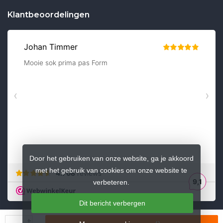
Klantbeoordelingen
Door het gebruiken van onze website, ga je akkoord
met het gebruik van cookies om onze website te
verbeteren.
Dit bericht verbergen
+