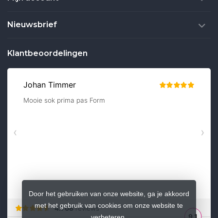
Nieuwsbrief
Klantbeoordelingen
Door het gebruiken van onze website, ga je akkoord
met het gebruik van cookies om onze website te
verbeteren.