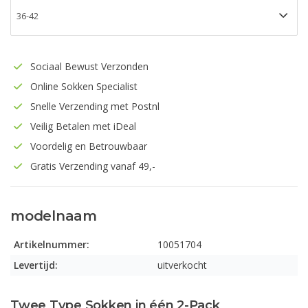
Sociaal Bewust Verzonden
Online Sokken Specialist
Snelle Verzending met Postnl
Veilig Betalen met iDeal
Voordelig en Betrouwbaar
Gratis Verzending vanaf 49,-
modelnaam
Artikelnummer:
10051704
Levertijd:
uitverkocht
Twee Type Sokken in één 2-Pack