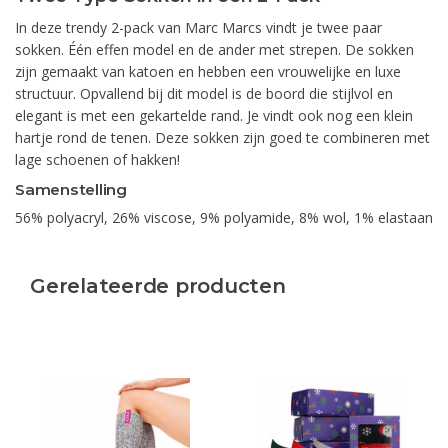
In deze trendy 2-pack van Marc Marcs vindt je twee paar
sokken. Één effen model en de ander met strepen. De sokken
zijn gemaakt van katoen en hebben een vrouwelijke en luxe
structuur. Opvallend bij dit model is de boord die stijlvol en
elegant is met een gekartelde rand. Je vindt ook nog een klein
hartje rond de tenen. Deze sokken zijn goed te combineren met
lage schoenen of hakken!
Samenstelling
56% polyacryl, 26% viscose, 9% polyamide, 8% wol, 1% elastaan
Gerelateerde producten