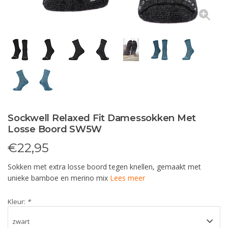
Sockwell Relaxed Fit Damessokken Met
Losse Boord SW5W
€
22,95
Sokken met extra losse boord tegen knellen, gemaakt met
unieke bamboe en merino mix
Lees meer
Kleur:
*