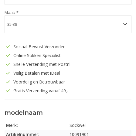
Maat:
*
Sociaal Bewust Verzonden
Online Sokken Specialist
Snelle Verzending met Postnl
Veilig Betalen met iDeal
Voordelig en Betrouwbaar
Gratis Verzending vanaf 49,-
modelnaam
Merk:
Sockwell
Artikelnummer:
10091901