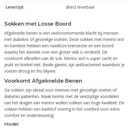
Levertijd:
direct leverbaar
Sokken met Losse Boord
Afgeknelde benen is een veelvoorkomende klacht bij mensen
met diabetes of gevoelige voeten. Deze sokken met merino wol
en bamboe hebben een naadloze teensectie en een boord
waarbij het elastiek over een groter vlak is verdeeld. Dit
voorkomt afknellen van de sok. Merino wol is super zacht en
jeukt en kriebel niet. Beide garens zijn antibacterieel waardoor je
voeten droog en fris blijven.
Voorkomt Afgeknelde Benen
De sokken zijn ideaal voor mensen met gevoelige voeten of
diabetes patiënten. Maak kennis met de veelzijdige voordelen
van het dragen van merino wollen sokken van hoge kwaliteit. De
sokken hebben een badstof voering in het voetbed voor extra
comfort en ondersteuning.
Model