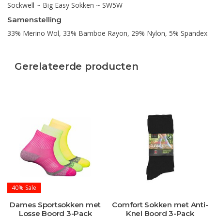
Sockwell ~ Big Easy Sokken ~ SW5W
Samenstelling
33% Merino Wol, 33% Bamboe Rayon, 29% Nylon, 5% Spandex
Gerelateerde producten
40%
Sale
Dames Sportsokken met
Comfort Sokken met Anti-
Losse Boord 3-Pack
Knel Boord 3-Pack