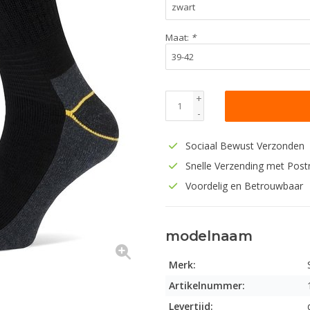
Maat:
*
+
-
Sociaal Bewust Verzonden
Snelle Verzending met Post
Voordelig en Betrouwbaar
modelnaam
Merk:
Artikelnummer:
Levertijd: