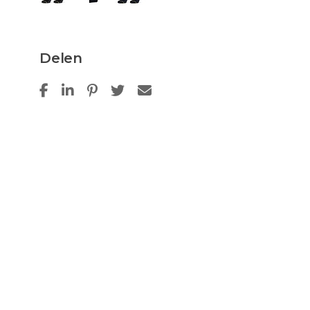
Delen