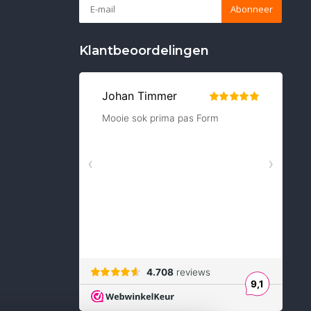
Abonneer
Klantbeoordelingen