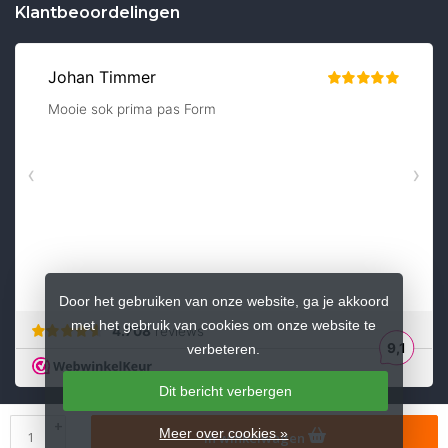
Klantbeoordelingen
Door het gebruiken van onze website, ga je akkoord
met het gebruik van cookies om onze website te
verbeteren.
Dit bericht verbergen
+
Meer over cookies »
In winkelwagen
© Copyright 2026 sokkenzaak.nl
-