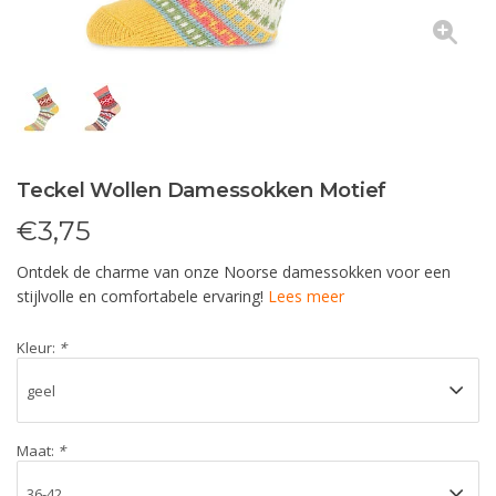
Teckel Wollen Damessokken Motief
€
3,75
Ontdek de charme van onze Noorse damessokken voor een
stijlvolle en comfortabele ervaring!
Lees meer
Kleur:
*
Maat:
*