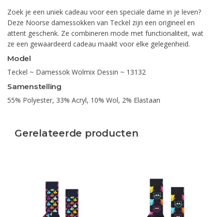
Zoek je een uniek cadeau voor een speciale dame in je leven?
Deze Noorse damessokken van Teckel zijn een origineel en
attent geschenk. Ze combineren mode met functionaliteit, wat
ze een gewaardeerd cadeau maakt voor elke gelegenheid.
Model
Teckel ~ Damessok Wolmix Dessin ~ 13132
Samenstelling
55% Polyester, 33% Acryl, 10% Wol, 2% Elastaan
Gerelateerde producten