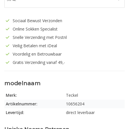
Sociaal Bewust Verzonden
Online Sokken Specialist
Snelle Verzending met Postnl
Veilig Betalen met iDeal
Voordelig en Betrouwbaar
Gratis Verzending vanaf 49,-
modelnaam
Merk:
Teckel
Artikelnummer:
10656204
Levertijd:
direct leverbaar