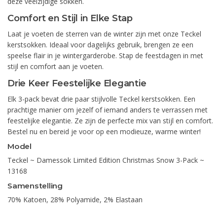
deze veelzijdige sokken.
Comfort en Stijl in Elke Stap
Laat je voeten de sterren van de winter zijn met onze Teckel
kerstsokken. Ideaal voor dagelijks gebruik, brengen ze een
speelse flair in je wintergarderobe. Stap de feestdagen in met
stijl en comfort aan je voeten.
Drie Keer Feestelijke Elegantie
Elk 3-pack bevat drie paar stijlvolle Teckel kerstsokken. Een
prachtige manier om jezelf of iemand anders te verrassen met
feestelijke elegantie. Ze zijn de perfecte mix van stijl en comfort.
Bestel nu en bereid je voor op een modieuze, warme winter!
Model
Teckel ~ Damessok Limited Edition Christmas Snow 3-Pack ~
13168
Samenstelling
70% Katoen, 28% Polyamide, 2% Elastaan