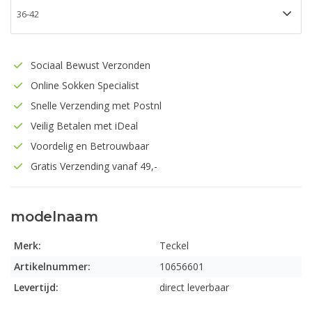
Sociaal Bewust Verzonden
Online Sokken Specialist
Snelle Verzending met Postnl
Veilig Betalen met iDeal
Voordelig en Betrouwbaar
Gratis Verzending vanaf 49,-
modelnaam
Merk:
Teckel
Artikelnummer:
10656601
Levertijd:
direct leverbaar