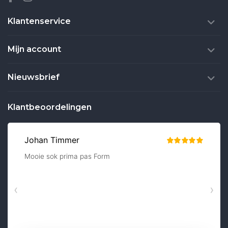
Klantenservice
Mijn account
Nieuwsbrief
Klantbeoordelingen