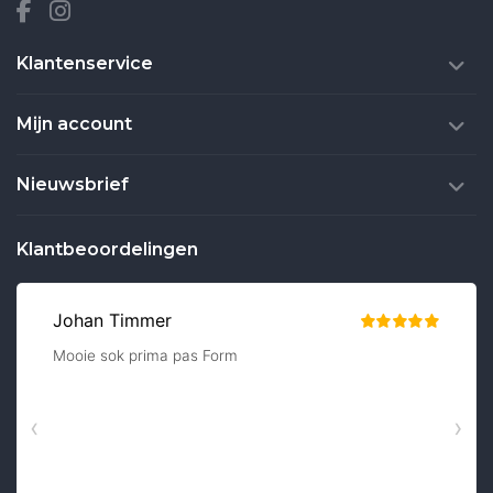
Klantenservice
Mijn account
Nieuwsbrief
Klantbeoordelingen