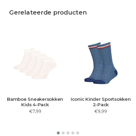
Gerelateerde producten
Bamboe Sneakersokken
Iconic Kinder Sportsokken
Kids 4-Pack
2-Pack
€7,99
€9,99