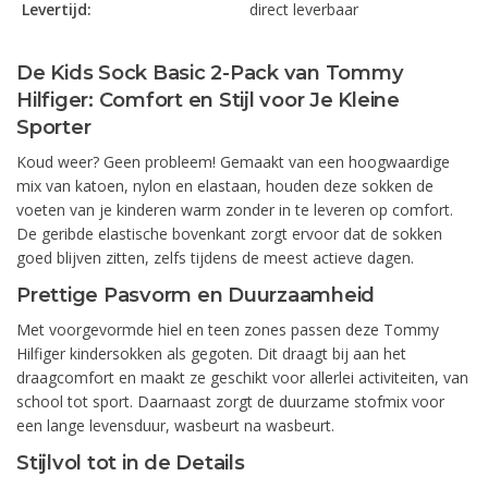
Levertijd:
direct leverbaar
De Kids Sock Basic 2-Pack van Tommy
Hilfiger: Comfort en Stijl voor Je Kleine
Sporter
Koud weer? Geen probleem! Gemaakt van een hoogwaardige
mix van katoen, nylon en elastaan, houden deze sokken de
voeten van je kinderen warm zonder in te leveren op comfort.
De geribde elastische bovenkant zorgt ervoor dat de sokken
goed blijven zitten, zelfs tijdens de meest actieve dagen.
Prettige Pasvorm en Duurzaamheid
Met voorgevormde hiel en teen zones passen deze Tommy
Hilfiger kindersokken als gegoten. Dit draagt bij aan het
draagcomfort en maakt ze geschikt voor allerlei activiteiten, van
school tot sport. Daarnaast zorgt de duurzame stofmix voor
een lange levensduur, wasbeurt na wasbeurt.
Stijlvol tot in de Details