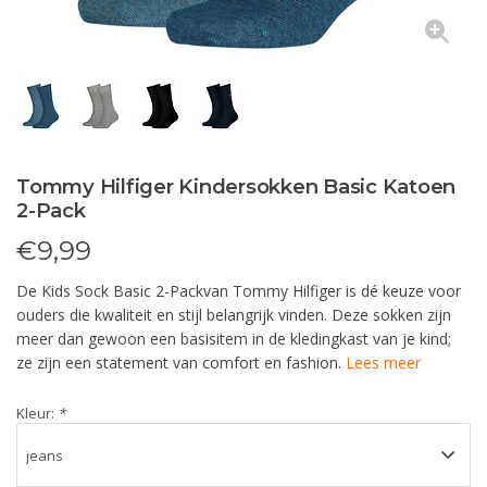
Tommy Hilfiger Kindersokken Basic Katoen
2-Pack
€
9,99
De Kids Sock Basic 2-Packvan Tommy Hilfiger is dé keuze voor
ouders die kwaliteit en stijl belangrijk vinden. Deze sokken zijn
meer dan gewoon een basisitem in de kledingkast van je kind;
ze zijn een statement van comfort en fashion.
Lees meer
Kleur:
*