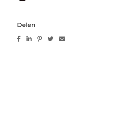
Delen