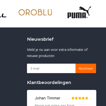
Nieuwsbrief
Meld je nu aan voor extra informatie of
nieuwe producten
Abonneer
Klantbeoordelingen