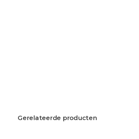
Gerelateerde producten