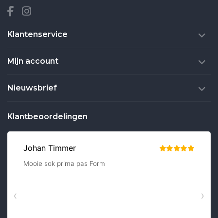
Klantenservice
Mijn account
Nieuwsbrief
Klantbeoordelingen