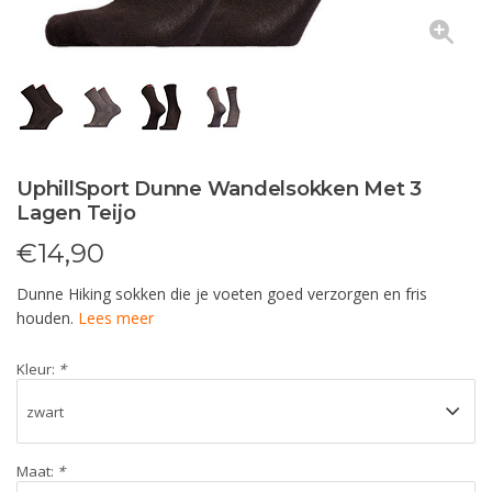
UphillSport Dunne Wandelsokken Met 3
Lagen Teijo
€
14,90
Dunne Hiking sokken die je voeten goed verzorgen en fris
houden.
Lees meer
Kleur:
*
Maat:
*