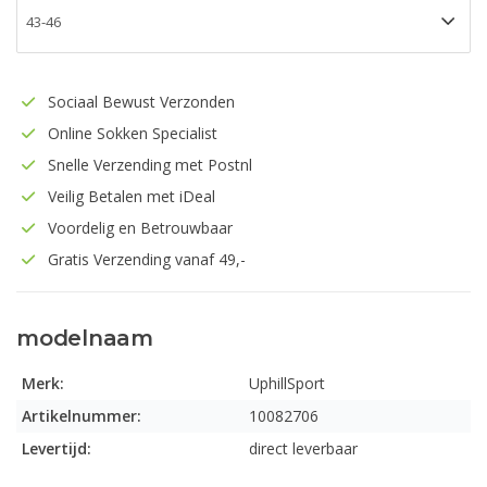
Sociaal Bewust Verzonden
Online Sokken Specialist
Snelle Verzending met Postnl
Veilig Betalen met iDeal
Voordelig en Betrouwbaar
Gratis Verzending vanaf 49,-
modelnaam
Merk:
UphillSport
Artikelnummer:
10082706
Levertijd:
direct leverbaar