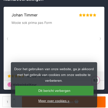
Door het gebruiken van onze website, ga je akkoord
met het gebruik van cookies om onze website te
verbeteren.
Dit bericht verbergen
+
Meer over cookies »
In winkelwagen
© Copyright 2026 sokkenzaak.nl
-