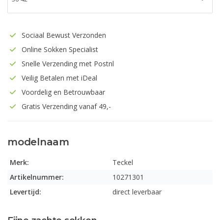
Sociaal Bewust Verzonden
Online Sokken Specialist
Snelle Verzending met Postnl
Veilig Betalen met iDeal
Voordelig en Betrouwbaar
Gratis Verzending vanaf 49,-
modelnaam
Merk:
Teckel
Artikelnummer:
10271301
Levertijd:
direct leverbaar