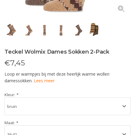
Teckel Wolmix Dames Sokken 2-Pack
€
7,45
Loop er warmpjes bij met deze heerlijk warme wollen
damessokken.
Lees meer
Kleur:
*
Maat:
*