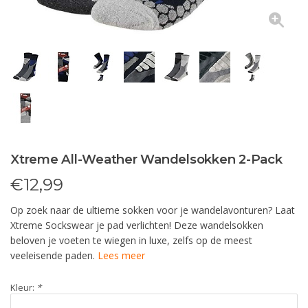
Xtreme All-Weather Wandelsokken 2-Pack
€
12,99
Op zoek naar de ultieme sokken voor je wandelavonturen? Laat
Xtreme Sockswear je pad verlichten! Deze wandelsokken
beloven je voeten te wiegen in luxe, zelfs op de meest
veeleisende paden.
Lees meer
Kleur:
*