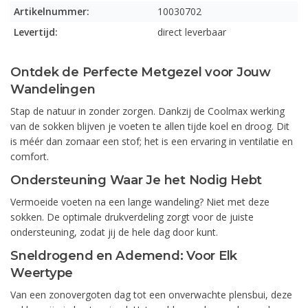
Artikelnummer:
10030702
Levertijd:
direct leverbaar
Ontdek de Perfecte Metgezel voor Jouw
Wandelingen
Stap de natuur in zonder zorgen. Dankzij de Coolmax werking
van de sokken blijven je voeten te allen tijde koel en droog. Dit
is méér dan zomaar een stof; het is een ervaring in ventilatie en
comfort.
Ondersteuning Waar Je het Nodig Hebt
Vermoeide voeten na een lange wandeling? Niet met deze
sokken. De optimale drukverdeling zorgt voor de juiste
ondersteuning, zodat jij de hele dag door kunt.
Sneldrogend en Ademend: Voor Elk
Weertype
Van een zonovergoten dag tot een onverwachte plensbui, deze