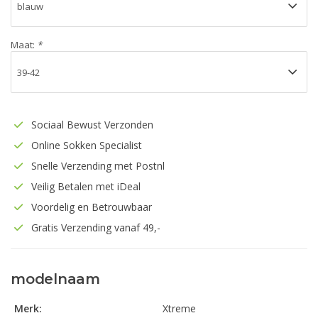
Maat:
*
Sociaal Bewust Verzonden
Online Sokken Specialist
Snelle Verzending met Postnl
Veilig Betalen met iDeal
Voordelig en Betrouwbaar
Gratis Verzending vanaf 49,-
modelnaam
Merk:
Xtreme