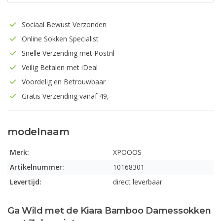
Sociaal Bewust Verzonden
Online Sokken Specialist
Snelle Verzending met Postnl
Veilig Betalen met iDeal
Voordelig en Betrouwbaar
Gratis Verzending vanaf 49,-
modelnaam
Merk:
XPOOOS
Artikelnummer:
10168301
Levertijd:
direct leverbaar
Ga Wild met de Kiara Bamboo Damessokken