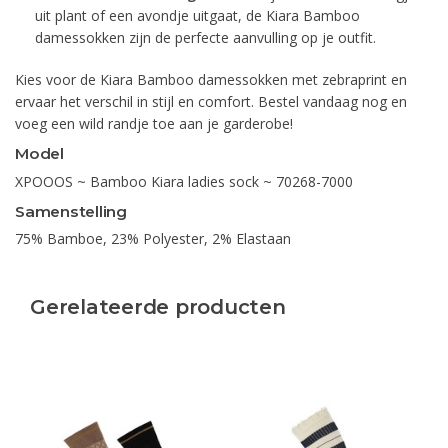
uit plant of een avondje uitgaat, de Kiara Bamboo
damessokken zijn de perfecte aanvulling op je outfit.
Kies voor de Kiara Bamboo damessokken met zebraprint en
ervaar het verschil in stijl en comfort. Bestel vandaag nog en
voeg een wild randje toe aan je garderobe!
Model
XPOOOS ~ Bamboo Kiara ladies sock ~ 70268-7000
Samenstelling
75% Bamboe, 23% Polyester, 2% Elastaan
Gerelateerde producten