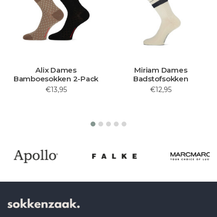
Alix Dames
Miriam Dames
Bamboesokken 2-Pack
Badstofsokken
€13,95
€12,95