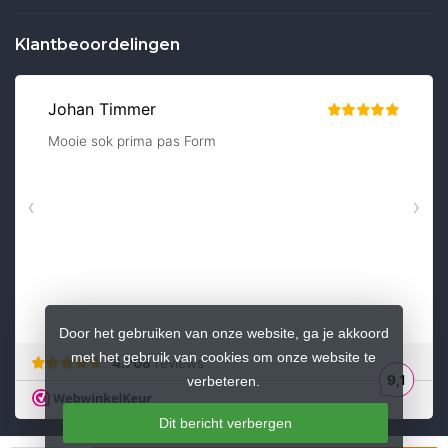
Klantbeoordelingen
Door het gebruiken van onze website, ga je akkoord
met het gebruik van cookies om onze website te
verbeteren.
Dit bericht verbergen