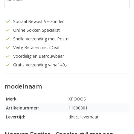
Sociaal Bewust Verzonden
Online Sokken Specialist
Snelle Verzending met Postnl
Veilig Betalen met iDeal
Voordelig en Betrouwbaar
Gratis Verzending vanaf 49,-
modelnaam
Merk:
XPOOOS
Artikelnummer:
11800801
Levertijd:
direct leverbaar