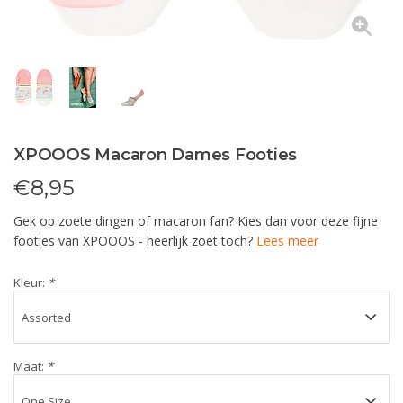
XPOOOS Macaron Dames Footies
€
8,95
Gek op zoete dingen of macaron fan? Kies dan voor deze fijne
footies van XPOOOS - heerlijk zoet toch?
Lees meer
Kleur:
*
Maat:
*