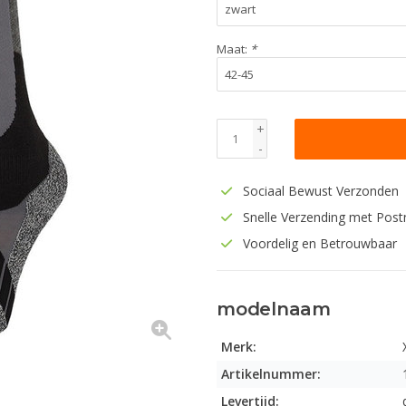
Maat:
*
+
-
Sociaal Bewust Verzonden
Snelle Verzending met Post
Voordelig en Betrouwbaar
modelnaam
Merk:
Artikelnummer:
Levertijd: