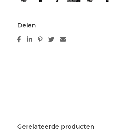
Delen
Gerelateerde producten