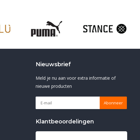
Nieuwsbrief
Meld je nu aan voor extra informatie of
nieuwe producten
Abonneer
Klantbeoordelingen