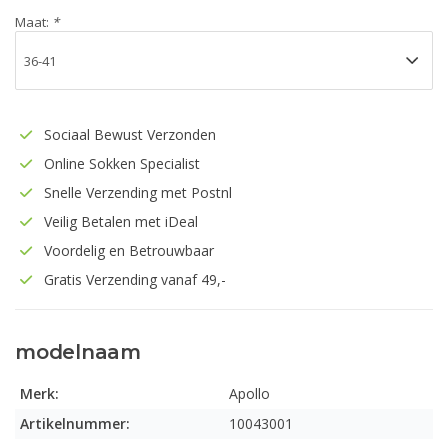
Maat:
*
Sociaal Bewust Verzonden
Online Sokken Specialist
Snelle Verzending met Postnl
Veilig Betalen met iDeal
Voordelig en Betrouwbaar
Gratis Verzending vanaf 49,-
modelnaam
Merk:
Apollo
Artikelnummer:
10043001