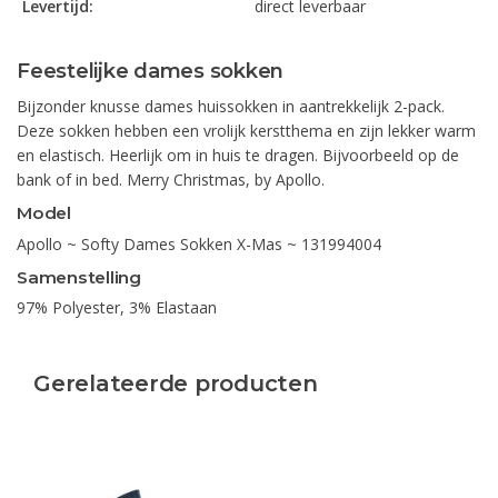
Levertijd:
direct leverbaar
Feestelijke dames sokken
Bijzonder knusse dames huissokken in aantrekkelijk 2-pack.
Deze sokken hebben een vrolijk kerstthema en zijn lekker warm
en elastisch. Heerlijk om in huis te dragen. Bijvoorbeeld op de
bank of in bed. Merry Christmas, by Apollo.
Model
Apollo ~ Softy Dames Sokken X-Mas ~ 131994004
Samenstelling
97% Polyester, 3% Elastaan
Gerelateerde producten