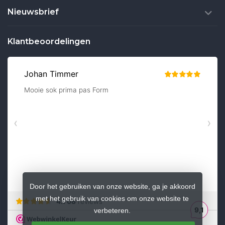
Nieuwsbrief
Klantbeoordelingen
Door het gebruiken van onze website, ga je akkoord
met het gebruik van cookies om onze website te
verbeteren.