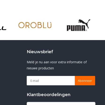
Nieuwsbrief
Meld je nu aan voor extra informatie of
nieuwe producten
Abonneer
Klantbeoordelingen