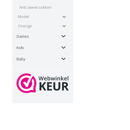
Anti zweet sokken
Model
Overige
Dames
Kids
Baby