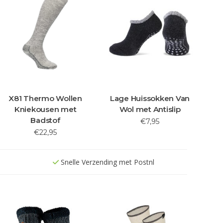
X81 Thermo Wollen
Lage Huissokken Van
Kniekousen met
Wol met Antislip
Badstof
€7,95
€22,95
Snelle Verzending met Postnl