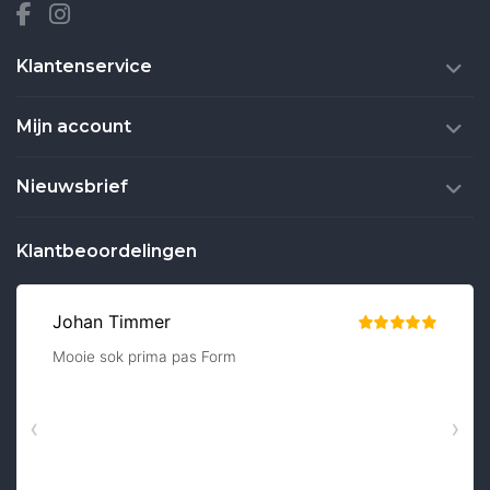
Klantenservice
Mijn account
Nieuwsbrief
Klantbeoordelingen