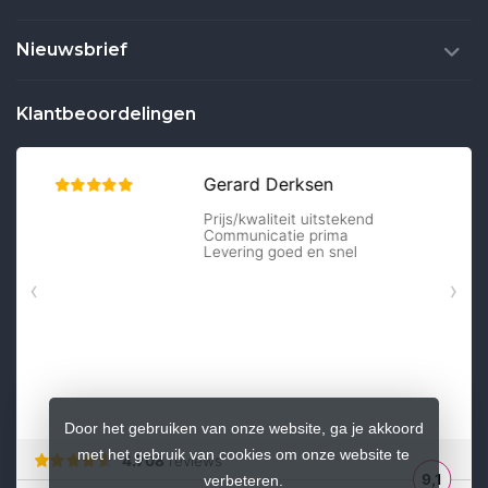
Nieuwsbrief
Klantbeoordelingen
Door het gebruiken van onze website, ga je akkoord
met het gebruik van cookies om onze website te
verbeteren.