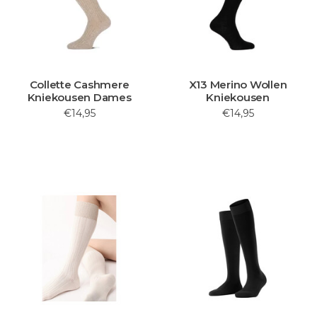
Collette Cashmere
X13 Merino Wollen
Kniekousen Dames
Kniekousen
€14,95
€14,95