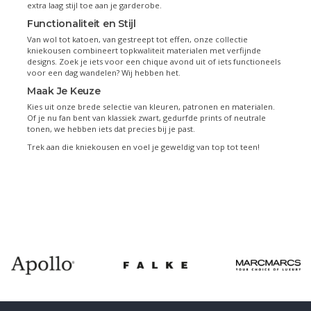
extra laag stijl toe aan je garderobe.
Functionaliteit en Stijl
Van wol tot katoen, van gestreept tot effen, onze collectie
kniekousen combineert topkwaliteit materialen met verfijnde
designs. Zoek je iets voor een chique avond uit of iets functioneels
voor een dag wandelen? Wij hebben het.
Maak Je Keuze
Kies uit onze brede selectie van kleuren, patronen en materialen.
Of je nu fan bent van klassiek zwart, gedurfde prints of neutrale
tonen, we hebben iets dat precies bij je past.
Trek aan die kniekousen en voel je geweldig van top tot teen!