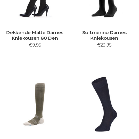
Dekkende Matte Dames
Softmerino Dames
Kniekousen 80 Den
Kniekousen
€9,95
€23,95