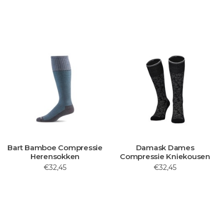
Bart Bamboe Compressie
Damask Dames
Herensokken
Compressie Kniekousen
€32,45
€32,45