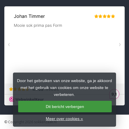
Door het gebruiken van onze website, ga je akkoord
met het gebruik van cookies om onze website te
verbeteren.
Dit bericht verbergen
Meer over cookies »
© Copyright 2026 sokkenzaak.nl