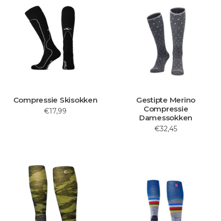
Compressie Skisokken
Gestipte Merino
Compressie
€17,99
Damessokken
€32,45