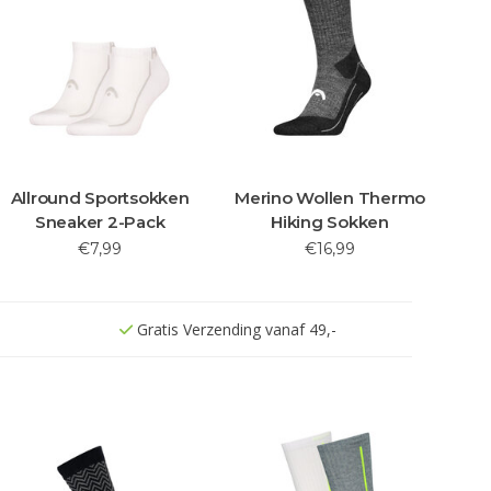
Allround Sportsokken
Merino Wollen Thermo
Sneaker 2-Pack
Hiking Sokken
€7,99
€16,99
Gratis Verzending vanaf 49,-