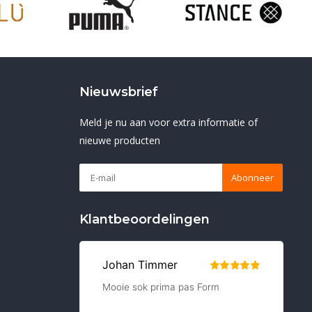
Nieuwsbrief
Meld je nu aan voor extra informatie of
nieuwe producten
Abonneer
Klantbeoordelingen